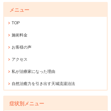
メニュー
TOP
施術料金
お客様の声
アクセス
私が治療家になった理由
自然治癒力を引き出す天城流湯治法
症状別メニュー