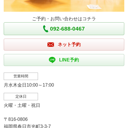
ご予約・お問い合わせはコチラ
092-688-0467
ネット予約
LINE予約
営業時間
月水木金日10:00～17:00
定休日
火曜・土曜・祝日
〒816-0806
福岡県春日市光町3-3-7