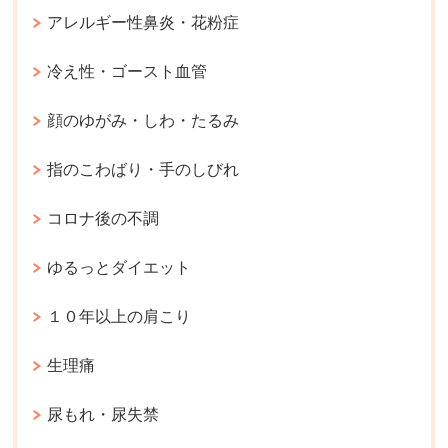
アレルギー性鼻炎・花粉症
冷え性・ゴースト血管
顔のゆがみ・しわ・たるみ
指のこわばり・手のしびれ
コロナ後の不調
ゆるっとダイエット
１０年以上の肩こり
生理痛
尿もれ・尿失禁