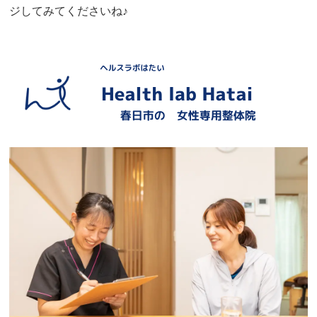
ジしてみてくださいね♪