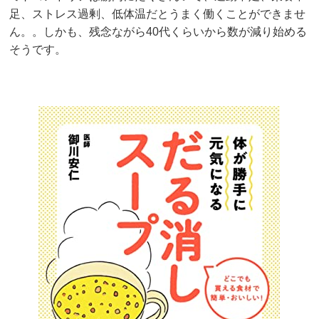
足、ストレス過剰、低体温だとうまく働くことができませ
ん。。しかも、残念ながら40代くらいから数が減り始める
そうです。