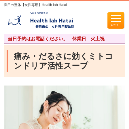
春日の整体【女性専用】Health lab Hatai
当日予約はお電話ください。 休業日 火土祝
痛み・だるさに効くミトコ
ンドリア活性スープ