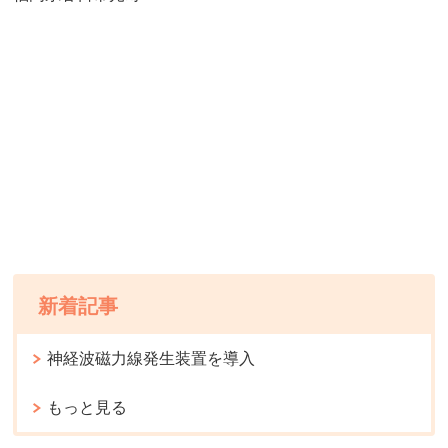
新着記事
神経波磁力線発生装置を導入
もっと見る