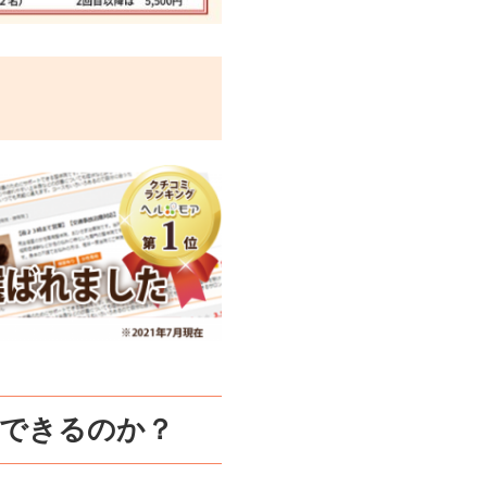
復できるのか？