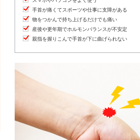
スマホやパソコンをよく使う
手首が痛くてスポーツや仕事に支障がある
物をつかんで持ち上げるだけでも痛い
産後や更年期でホルモンバランスが不安定
親指を握りこんで手首が下に曲げられない