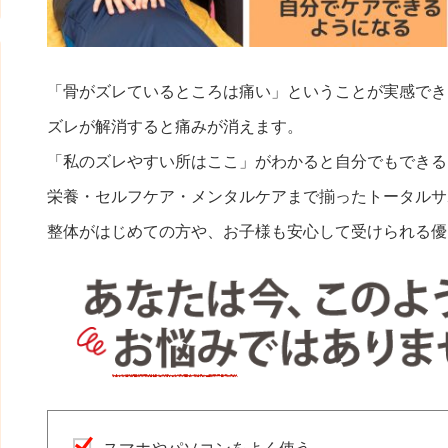
「骨がズレているところは痛い」ということが実感でき
ズレが解消すると痛みが消えます。
「私のズレやすい所はここ」がわかると自分でもできる
栄養・セルフケア・メンタルケアまで揃ったトータルサ
整体がはじめての方や、お子様も安心して受けられる優