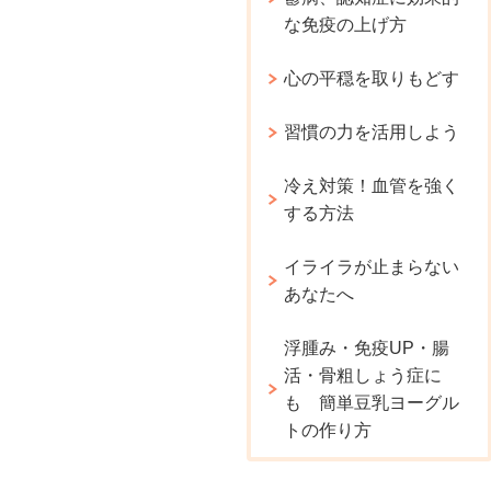
な免疫の上げ方
心の平穏を取りもどす
習慣の力を活用しよう
冷え対策！血管を強く
する方法
イライラが止まらない
あなたへ
浮腫み・免疫UP・腸
活・骨粗しょう症に
も 簡単豆乳ヨーグル
トの作り方