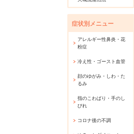
症状別メニュー
アレルギー性鼻炎・花
粉症
冷え性・ゴースト血管
顔のゆがみ・しわ・た
るみ
指のこわばり・手のし
びれ
コロナ後の不調