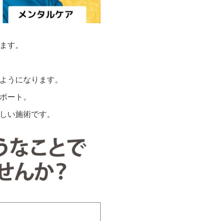
ます。
ようになります。
ポート。
しい施術です。