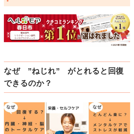
なぜ ”ねじれ” がとれると回復
できるのか？