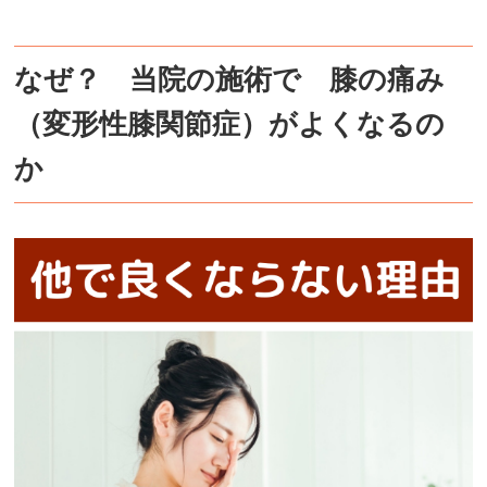
なぜ？ 当院の施術で 膝の痛み
（変形性膝関節症）がよくなるの
か