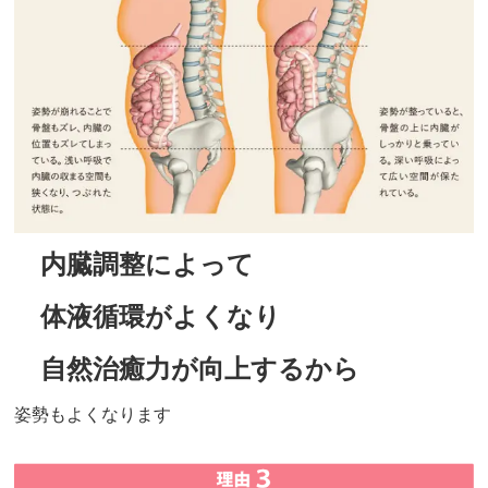
内臓調整によって
体液循環がよくなり
自然治癒力が向上するから
姿勢もよくなります