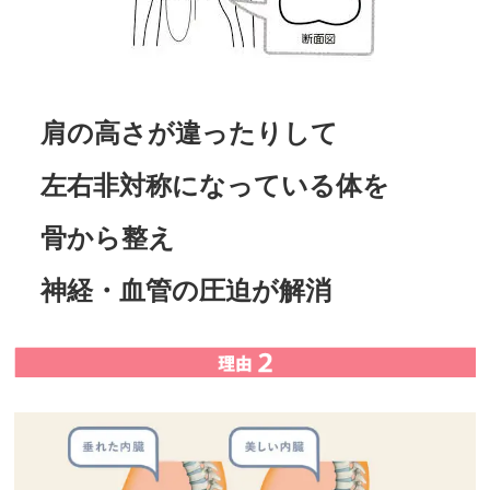
肩の高さが違ったりして
左右非対称になっている体を
骨から整え
神経・血管の圧迫が解消