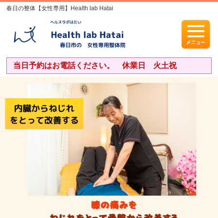
春日の整体【女性専用】Health lab Hatai
当日予約はお電話ください。 休業日 火土祝