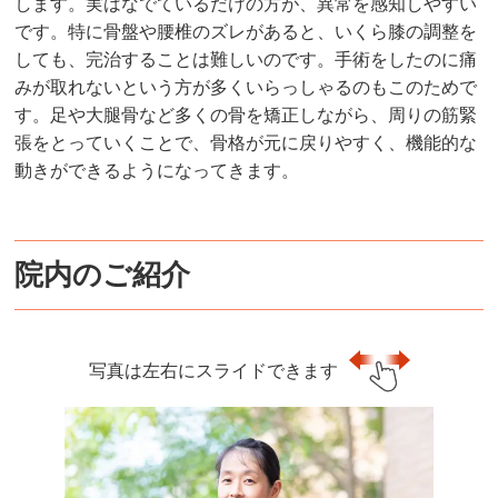
します。実はなでているだけの方が、異常を感知しやすい
です。特に骨盤や腰椎のズレがあると、いくら膝の調整を
しても、完治することは難しいのです。手術をしたのに痛
みが取れないという方が多くいらっしゃるのもこのためで
す。足や大腿骨など多くの骨を矯正しながら、周りの筋緊
張をとっていくことで、骨格が元に戻りやすく、機能的な
動きができるようになってきます。
院内のご紹介
写真は左右にスライドできます