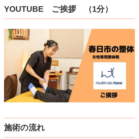
YOUTUBE ご挨拶 （1分）
施術の流れ