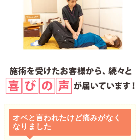
オペと言われたけど痛みがなく
なりました