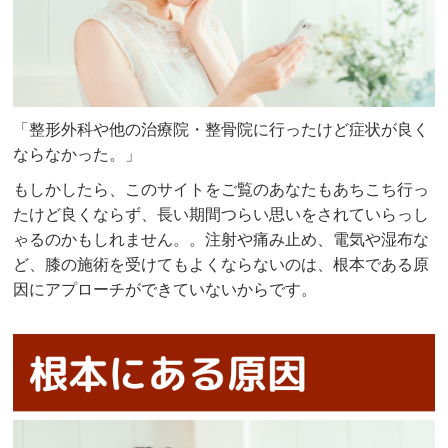
「整形外科や他の治療院・整骨院に行ったけど症状が良く
ならなかった。」
もしかしたら、このサイトをご覧のあなたもあちこち行っ
たけど良くならず、長い期間つらい思いをされていらっし
ゃるのかもしれません。。注射や痛み止め、電気や湿布な
ど、膝の施術を受けてもよくならないのは、根本である原
因にアプローチができていないからです。