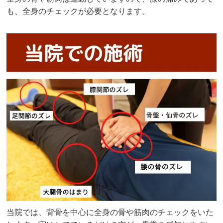
も、全身のチェックが必要となります。
当院では、背骨を中心に全身の骨や筋肉のチェックをいた