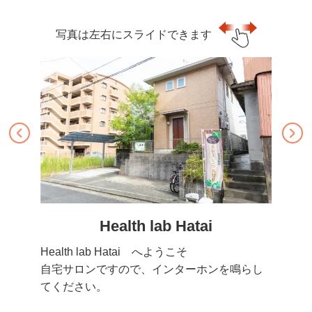
写真は左右にスライドできます
Health lab Hatai
Health lab Hatai へようこそ
自宅サロンですので、インターホンを鳴らし
てください。