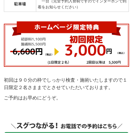
一台（完全予約入替制ですのでインターホンで到
駐車場
着をお知らせください）
初回は９０分の枠でしっかり検査・施術いたしますので１
日限定２名さままでとさせていただいております。
ご予約はお早めにどうぞ。