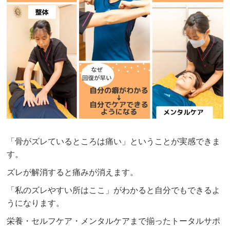
「骨がズレているところは痛い」ということが実感できま
す。
ズレが解消すると痛みが消えます。
「私のズレやすい所はここ」がわかると自分でもできるよ
うになります。
栄養・セルフケア・メンタルケアまで揃ったトータルサポ