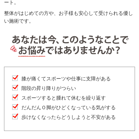
ート。
整体がはじめての方や、お子様も安心して受けられる優し
い施術です。
膝が痛くてスポーツや仕事に支障がある
階段の昇り降りがつらい
スポーツすると腫れて休むを繰り返す
だんだんＯ脚がひどくなっている気がする
歩けなくなったらどうしようと不安がある