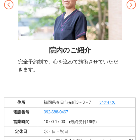
院内のご紹介
完全予約制で、心を込めて施術させていただ
きます。
住所
福岡県春日市光町3－3－7
アクセス
電話番号
092-688-0467
営業時間
10:00-17:00 (最終受付16時）
定休日
水・日・祝日