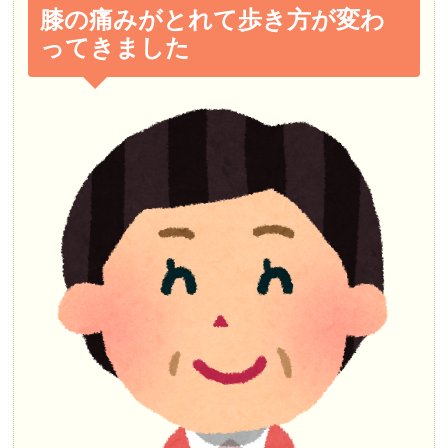
膝の痛みがとれて歩き方が変わ
ってきました