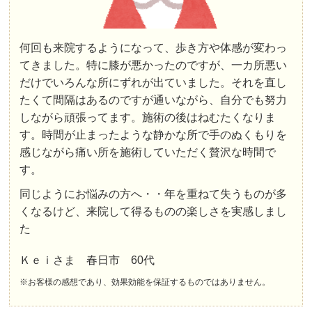
何回も来院するようになって、歩き方や体感が変わっ
てきました。特に膝が悪かったのですが、一カ所悪い
だけでいろんな所にずれが出ていました。それを直し
たくて間隔はあるのですが通いながら、自分でも努力
しながら頑張ってます。施術の後はねむたくなりま
す。時間が止まったような静かな所で手のぬくもりを
感じながら痛い所を施術していただく贅沢な時間で
す。
同じようにお悩みの方へ・・年を重ねて失うものが多
くなるけど、来院して得るものの楽しさを実感しまし
た
Ｋｅｉさま 春日市 60代
※お客様の感想であり、効果効能を保証するものではありません。