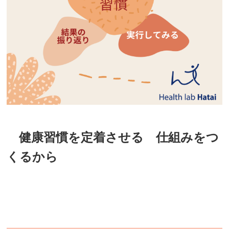
健康習慣を定着させる 仕組みをつ
くるから