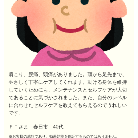
肩こり、腰痛、頭痛がありました。頭から足先まで、
やさしく丁寧にケアしてくれます。動ける身体を維持
していくためにも、メンテナンスとセルフケアが大切
であることに気づかされました。また、自分のレベル
に合わせたセルフケアを教えてもらえるのでうれしい
です。
ＦＴさま 春日市 40代
※お客様の感想であり、効果効能を保証するものではありません。