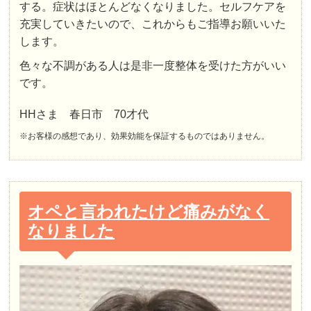
する。症状はほとんどなくなりました。セルフケアを
充実していきたいので、これからもご指導お願いいた
します。
色々な不調がある人は是非一度整体を受けた方がいい
です。
HHさま 春日市 70才代
※お客様の感想であり、効果効能を保証するものではありません。
オペと言われたけど痛みがなく
なりました