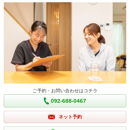
ご予約・お問い合わせはコチラ
092-688-0467
ネット予約