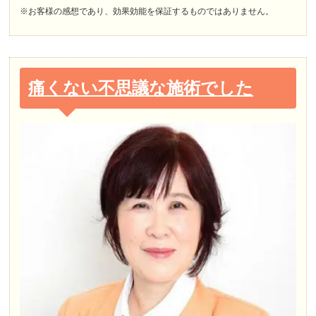
※お客様の感想であり、効果効能を保証するものではありません。
痛くない不思議な施術でした