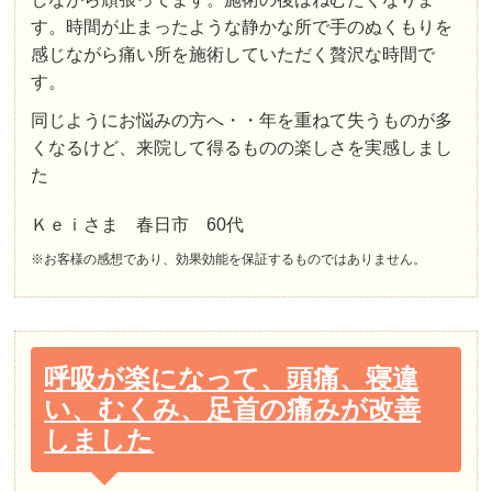
す。時間が止まったような静かな所で手のぬくもりを
感じながら痛い所を施術していただく贅沢な時間で
す。
同じようにお悩みの方へ・・年を重ねて失うものが多
くなるけど、来院して得るものの楽しさを実感しまし
た
Ｋｅｉさま 春日市 60代
※お客様の感想であり、効果効能を保証するものではありません。
呼吸が楽になって、頭痛、寝違
い、むくみ、足首の痛みが改善
しました