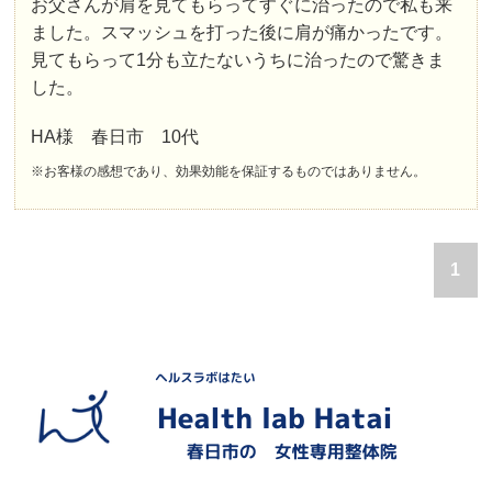
お父さんが肩を見てもらってすぐに治ったので私も来
ました。スマッシュを打った後に肩が痛かったです。
見てもらって1分も立たないうちに治ったので驚きま
した。
HA様 春日市 10代
※お客様の感想であり、効果効能を保証するものではありません。
1