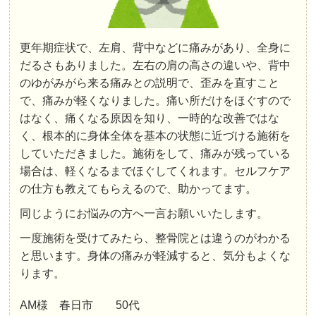
更年期症状で、左肩、背中などに痛みがあり、全身に
だるさもありました。左右の肩の高さの違いや、背中
のゆがみがら来る痛みとの説明で、歪みを直すこと
で、痛みが軽くなりました。痛い所だけをほぐすので
はなく、痛くなる原因を知り、一時的な改善ではな
く、根本的に身体全体を基本の状態に近づける施術を
していただきました。施術をして、痛みが残っている
場合は、軽くなるまでほぐしてくれます。セルフケア
の仕方も教えてもらえるので、助かってます。
同じようにお悩みの方へ一言お願いいたします。
一度施術を受けてみたら、整骨院とは違うのがわかる
と思います。身体の痛みが軽減すると、気分もよくな
ります。
AM様 春日市 50代