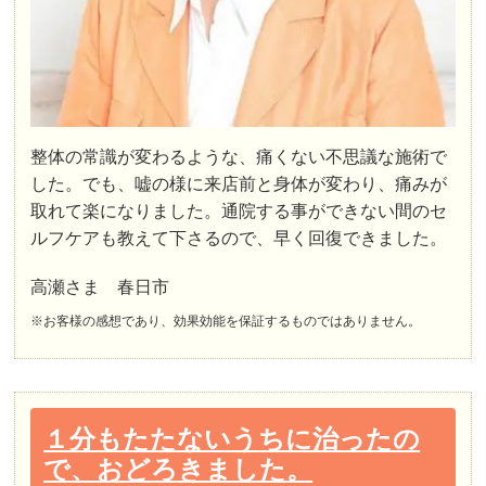
整体の常識が変わるような、痛くない不思議な施術で
した。でも、嘘の様に来店前と身体が変わり、痛みが
取れて楽になりました。通院する事ができない間のセ
ルフケアも教えて下さるので、早く回復できました。
高瀬さま 春日市
※お客様の感想であり、効果効能を保証するものではありません。
１分もたたないうちに治ったの
で、おどろきました。