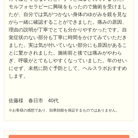
モルフォセラピーに興味をもったので施術を受けまし
たが、自分では気がつかない身体のゆがみを鏡を見な
がら一緒に確認することができました。痛みの原因、
理由の説明が丁寧でとても分かりやすかったです。自
覚症状のない部分も丁寧に時間をかけてみていただき
ました。実は気が付いていない部分にも原因があるこ
とに驚かされました。施術前と後では痛みがやわら
ぎ、呼吸がとてもしやすくなっていました。年のせい
にせず、未然に防ぐ予防として、ヘルスラボおすすめ
します。
佐藤様 春日市 40代
※お客様の感想であり、効果効能を保証するものではありません。