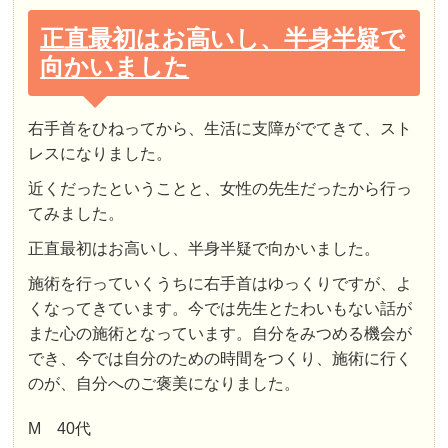
正直最初はお高いし、半身半疑で
向かいました
右手首をひねってから、生活に支障がでてきて、スト
レスになりました。
近くだったということと、女性の先生だったから行っ
てみました。
正直最初はお高いし、半身半疑で向かいました。
施術を行っていくうちに右手首はゆっくりですが、よ
くなってきています。今では先生とたわいもない話が
また心の施術となっています。自分をみつめる機会が
でき、今では自分のための時間をつくり、施術に行く
のが、自分へのご褒美になりました。
M 40代