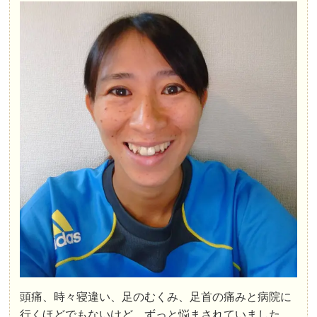
頭痛、時々寝違い、足のむくみ、足首の痛みと病院に
行くほどでもないけど、ずっと悩まされていました。