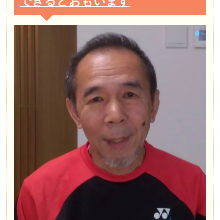
できるとおもいます