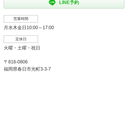
LINE予約
営業時間
月水木金日10:00～17:00
定休日
火曜・土曜・祝日
〒816-0806
福岡県春日市光町3-3-7