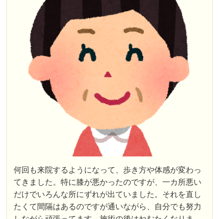
何回も来院するようになって、歩き方や体感が変わっ
てきました。特に膝が悪かったのですが、一カ所悪い
だけでいろんな所にずれが出ていました。それを直し
たくて間隔はあるのですが通いながら、自分でも努力
しながら頑張ってます。施術の後はねむたくなりま