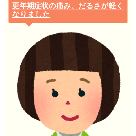
更年期症状の痛み、だるさが軽く
なりました