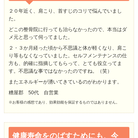
２０年近く、肩こり、首すじのコリで悩んでいまし
た。
どこの整骨院に行っても治らなかったので、本当はダ
メ元と思って伺ってました。
２・３か月経った頃から不思議と体が軽くなり、肩こ
り等もなくなっていました。セルフメンテナンスの仕
方も、的確に指摘してもらって、とても役立ってま
す。不思議な事ではなかったのですね。（笑）
またエネルギーが湧いてきているのがわかります。
糟屋郡 50代 自営業
※お客様の感想であり、効果効能を保証するものではありません。
健康寿命をのばすためにも、今