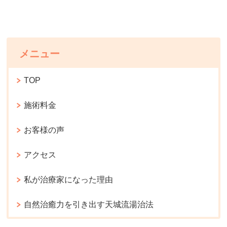
メニュー
TOP
施術料金
お客様の声
アクセス
私が治療家になった理由
自然治癒力を引き出す天城流湯治法