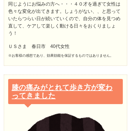
同じようにお悩みの方へ・・・４０才を過ぎて女性は
色々な変化が出てきます。しょうがない、、と思って
いたらつらい日が続いていくので、自分の体を見つめ
直して、ケアして楽しく動ける日々をおくりましょ
う！
ＵＳさま 春日市 40代女性
※お客様の感想であり、効果効能を保証するものではありません。
膝の痛みがとれて歩き方が変わ
ってきました