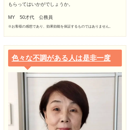
もらってはいかがでしょうか。
MY 50才代 公務員
※お客様の感想であり、効果効能を保証するものではありません。
色々な不調がある人は是非一度