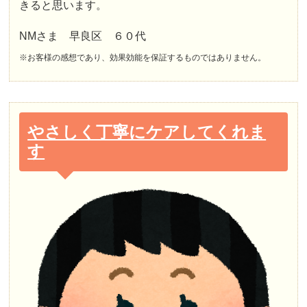
きると思います。
NMさま 早良区 ６０代
※お客様の感想であり、効果効能を保証するものではありません。
やさしく丁寧にケアしてくれま
す