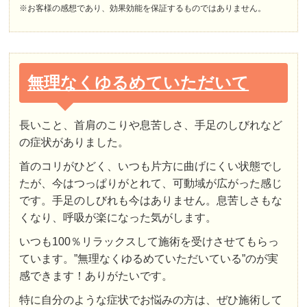
※お客様の感想であり、効果効能を保証するものではありません。
無理なくゆるめていただいて
長いこと、首肩のこりや息苦しさ、手足のしびれなど
の症状がありました。
首のコリがひどく、いつも片方に曲げにくい状態でし
たが、今はつっぱりがとれて、可動域が広がった感じ
です。手足のしびれも今はありません。息苦しさもな
くなり、呼吸が楽になった気がします。
いつも100％リラックスして施術を受けさせてもらっ
ています。”無理なくゆるめていただいている”のが実
感できます！ありがたいです。
特に自分のような症状でお悩みの方は、ぜひ施術して