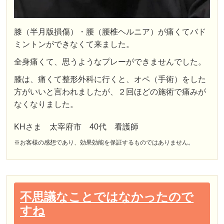
膝（半月版損傷）・腰（腰椎ヘルニア）が痛くてバド
ミントンができなくて来ました。
全身痛くて、思うようなプレーができませんでした。
膝は、痛くて整形外科に行くと、オペ（手術）をした
方がいいと言われましたが、２回ほどの施術で痛みが
なくなりました。
KHさま 太宰府市 40代 看護師
※お客様の感想であり、効果効能を保証するものではありません。
不思議なことではなかったので
すね