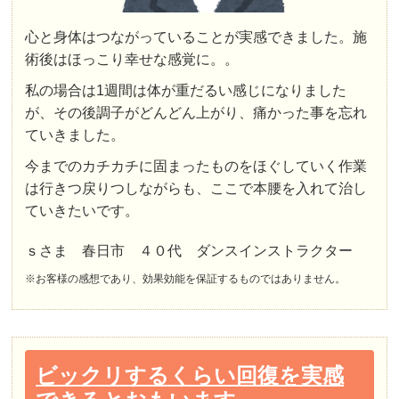
心と身体はつながっていることが実感できました。施
術後はほっこり幸せな感覚に。。
私の場合は1週間は体が重だるい感じになりました
が、その後調子がどんどん上がり、痛かった事を忘れ
ていきました。
今までのカチカチに固まったものをほぐしていく作業
は行きつ戻りつしながらも、ここで本腰を入れて治し
ていきたいです。
ｓさま 春日市 ４０代 ダンスインストラクター
※お客様の感想であり、効果効能を保証するものではありません。
ビックリするくらい回復を実感