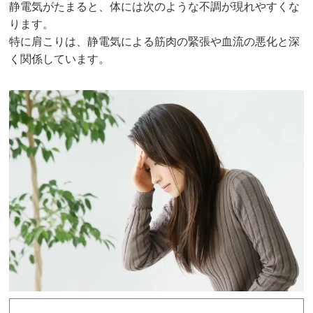
静電気がたまると、体には次のような不調が現れやすくな
ります。
特に肩こりは、静電気による筋肉の緊張や血流の悪化と深
く関係しています。