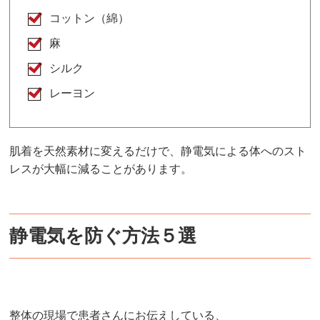
コットン（綿）
麻
シルク
レーヨン
肌着を天然素材に変えるだけで、静電気による体へのスト
レスが大幅に減ることがあります。
静電気を防ぐ方法５選
整体の現場で患者さんにお伝えしている、