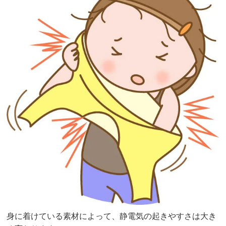
身に着けている素材によって、静電気の起きやすさは大き