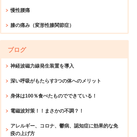
慢性腰痛
膝の痛み（変形性膝関節症）
ブログ
神経波磁力線発生装置を導入
深い呼吸がもたらす3つの体へのメリット
身体は100％食べたものでできている！
電磁波対策！！まさかの不調？！
アレルギー、コロナ、鬱病、認知症に効果的な免
疫の上げ方