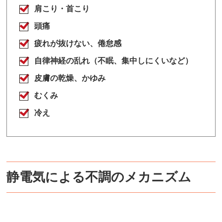
肩こり・首こり
頭痛
疲れが抜けない、倦怠感
自律神経の乱れ（不眠、集中しにくいなど）
皮膚の乾燥、かゆみ
むくみ
冷え
静電気による不調のメカニズム