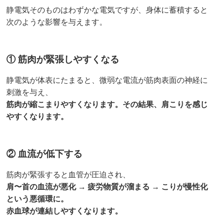
静電気そのものはわずかな電気ですが、身体に蓄積すると
次のような影響を与えます。
① 筋肉が緊張しやすくなる
静電気が体表にたまると、微弱な電流が筋肉表面の神経に
刺激を与え、
筋肉が縮こまりやすくなります。その結果、肩こりを感じ
やすくなります。
② 血流が低下する
筋肉が緊張すると血管が圧迫され、
肩〜首の血流が悪化 → 疲労物質が溜まる → こりが慢性化
という悪循環に。
赤血球が連結しやすくなります。