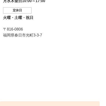
月水木金日10:00～17:00
定休日
火曜・土曜・祝日
〒816-0806
福岡県春日市光町3-3-7