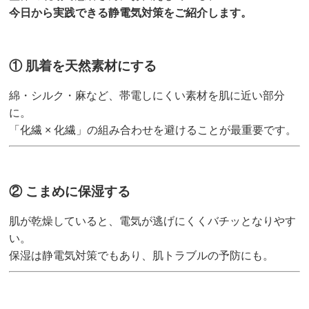
今日から実践できる静電気対策をご紹介します。
① 肌着を天然素材にする
綿・シルク・麻など、帯電しにくい素材を肌に近い部分
に。
「化繊 × 化繊」の組み合わせを避けることが最重要です。
② こまめに保湿する
肌が乾燥していると、電気が逃げにくくバチッとなりやす
い。
保湿は静電気対策でもあり、肌トラブルの予防にも。