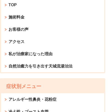
TOP
施術料金
お客様の声
アクセス
私が治療家になった理由
自然治癒力を引き出す天城流湯治法
症状別メニュー
アレルギー性鼻炎・花粉症
冷え性・ゴースト血管