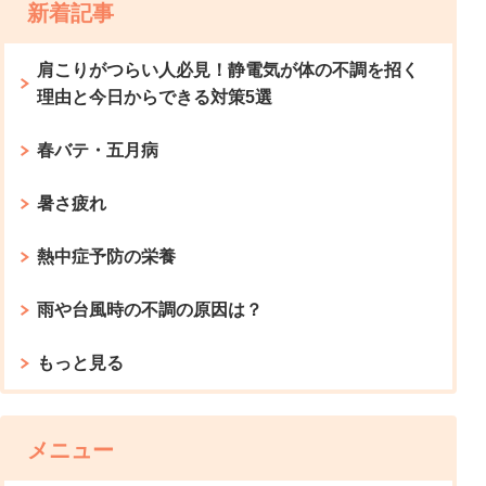
新着記事
肩こりがつらい人必見！静電気が体の不調を招く
理由と今日からできる対策5選
春バテ・五月病
暑さ疲れ
熱中症予防の栄養
雨や台風時の不調の原因は？
もっと見る
メニュー