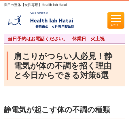
春日の整体【女性専用】Health lab Hatai
当日予約はお電話ください。 休業日 火土祝
肩こりがつらい人必見！静
電気が体の不調を招く理由
と今日からできる対策5選
静電気が起こす体の不調の種類