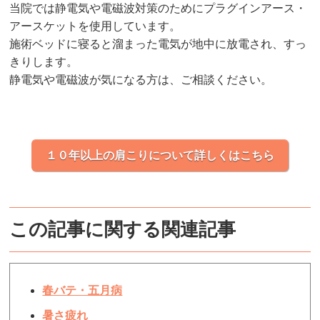
当院では静電気や電磁波対策のためにプラグインアース・
アースケットを使用しています。
施術ベッドに寝ると溜まった電気が地中に放電され、すっ
きりします。
静電気や電磁波が気になる方は、ご相談ください。
１０年以上の肩こりについて詳しくはこちら
この記事に関する関連記事
春バテ・五月病
暑さ疲れ