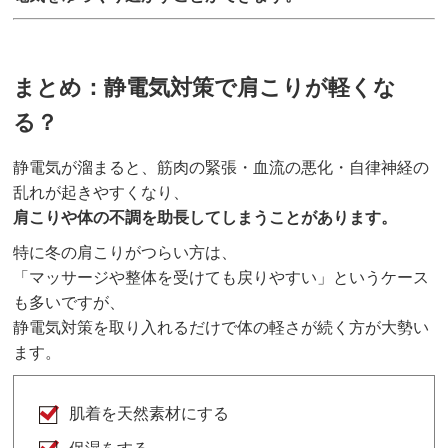
まとめ：静電気対策で肩こりが軽くな
る？
静電気が溜まると、筋肉の緊張・血流の悪化・自律神経の
乱れが起きやすくなり、
肩こりや体の不調を助長してしまうことがあります。
特に冬の肩こりがつらい方は、
「マッサージや整体を受けても戻りやすい」というケース
も多いですが、
静電気対策を取り入れるだけで体の軽さが続く方が大勢い
ます。
肌着を天然素材にする