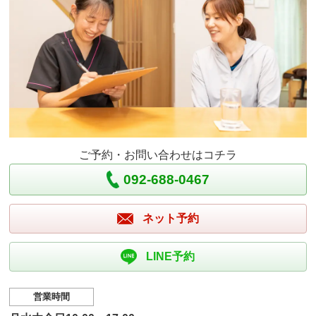
ご予約・お問い合わせはコチラ
092-688-0467
ネット予約
LINE予約
営業時間