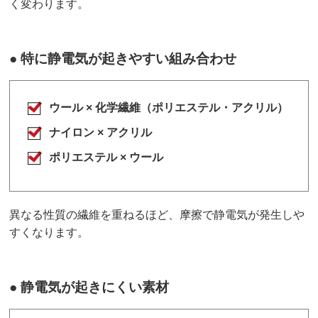
く変わります。
● 特に静電気が起きやすい組み合わせ
ウール × 化学繊維（ポリエステル・アクリル）
ナイロン × アクリル
ポリエステル × ウール
異なる性質の繊維を重ねるほど、摩擦で静電気が発生しや
すくなります。
● 静電気が起きにくい素材