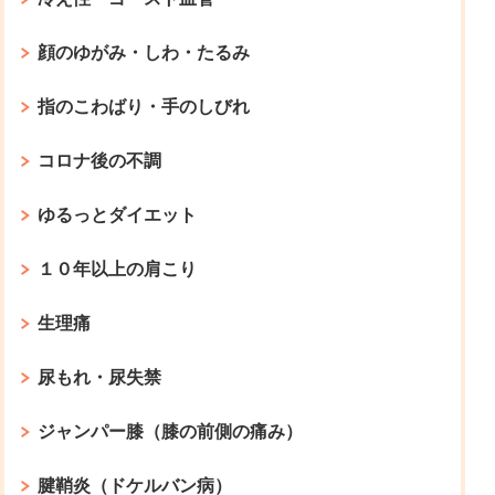
顔のゆがみ・しわ・たるみ
指のこわばり・手のしびれ
コロナ後の不調
ゆるっとダイエット
１０年以上の肩こり
生理痛
尿もれ・尿失禁
ジャンパー膝（膝の前側の痛み）
腱鞘炎（ドケルバン病）