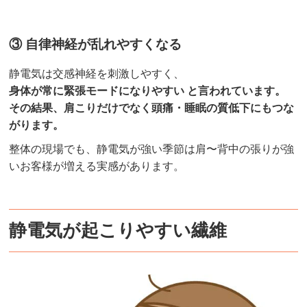
③ 自律神経が乱れやすくなる
静電気は交感神経を刺激しやすく、
身体が常に緊張モードになりやすい と言われています。
その結果、肩こりだけでなく頭痛・睡眠の質低下にもつな
がります。
整体の現場でも、静電気が強い季節は肩〜背中の張りが強
いお客様が増える実感があります。
静電気が起こりやすい繊維