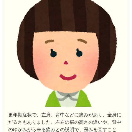
更年期症状で、左肩、背中などに痛みがあり、全身に
だるさもありました。左右の肩の高さの違いや、背中
のゆがみがら来る痛みとの説明で、歪みを直すこと