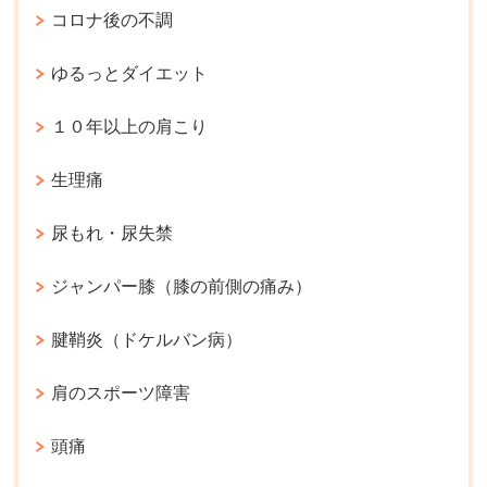
コロナ後の不調
ゆるっとダイエット
１０年以上の肩こり
生理痛
尿もれ・尿失禁
ジャンパー膝（膝の前側の痛み）
腱鞘炎（ドケルバン病）
肩のスポーツ障害
頭痛