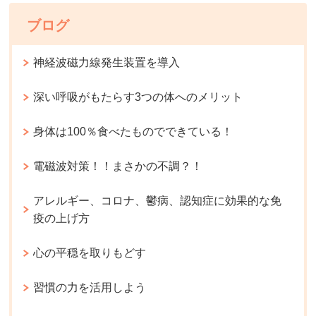
ブログ
神経波磁力線発生装置を導入
深い呼吸がもたらす3つの体へのメリット
身体は100％食べたものでできている！
電磁波対策！！まさかの不調？！
アレルギー、コロナ、鬱病、認知症に効果的な免
疫の上げ方
心の平穏を取りもどす
習慣の力を活用しよう