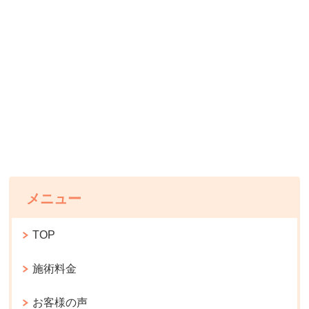
メニュー
TOP
施術料金
お客様の声