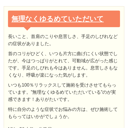
無理なくゆるめていただいて
長いこと、首肩のこりや息苦しさ、手足のしびれなど
の症状がありました。
首のコリがひどく、いつも片方に曲げにくい状態でし
たが、今はつっぱりがとれて、可動域が広がった感じ
です。手足のしびれも今はありません。息苦しさもな
くなり、呼吸が楽になった気がします。
いつも100％リラックスして施術を受けさせてもらっ
ています。”無理なくゆるめていただいている”のが実
感できます！ありがたいです。
特に自分のような症状でお悩みの方は、ぜひ施術して
もらってはいかがでしょうか。