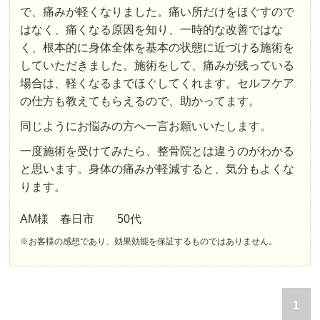
で、痛みが軽くなりました。痛い所だけをほぐすので
はなく、痛くなる原因を知り、一時的な改善ではな
く、根本的に身体全体を基本の状態に近づける施術を
していただきました。施術をして、痛みが残っている
場合は、軽くなるまでほぐしてくれます。セルフケア
の仕方も教えてもらえるので、助かってます。
同じようにお悩みの方へ一言お願いいたします。
一度施術を受けてみたら、整骨院とは違うのがわかる
と思います。身体の痛みが軽減すると、気分もよくな
ります。
AM様 春日市 50代
※お客様の感想であり、効果効能を保証するものではありません。
1