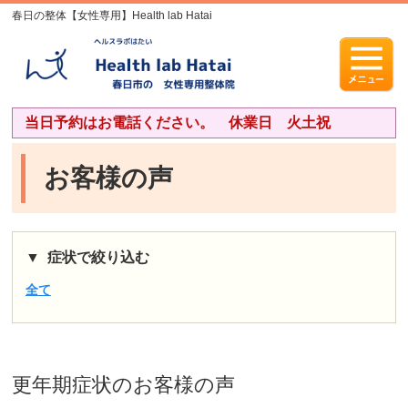
春日の整体【女性専用】Health lab Hatai
当日予約はお電話ください。 休業日 火土祝
お客様の声
症状で絞り込む
全て
更年期症状
のお客様の声