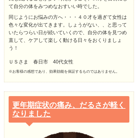
て自分の体をみつめなおすいい時でした。
同じようにお悩みの方へ・・・４０才を過ぎて女性は
色々な変化が出てきます。しょうがない、、と思って
いたらつらい日が続いていくので、自分の体を見つめ
直して、ケアして楽しく動ける日々をおくりましょ
う！
ＵＳさま 春日市 40代女性
※お客様の感想であり、効果効能を保証するものではありません。
更年期症状の痛み、だるさが軽く
なりました