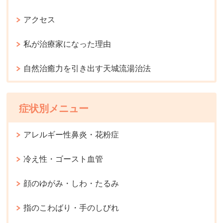
アクセス
私が治療家になった理由
自然治癒力を引き出す天城流湯治法
症状別メニュー
アレルギー性鼻炎・花粉症
冷え性・ゴースト血管
顔のゆがみ・しわ・たるみ
指のこわばり・手のしびれ