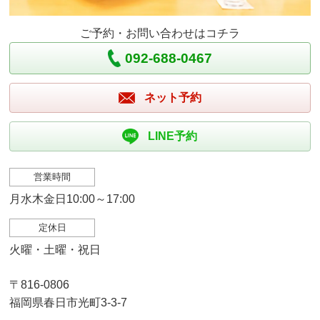
ご予約・お問い合わせはコチラ
092-688-0467
ネット予約
LINE予約
営業時間
月水木金日10:00～17:00
定休日
火曜・土曜・祝日
〒816-0806
福岡県春日市光町3-3-7