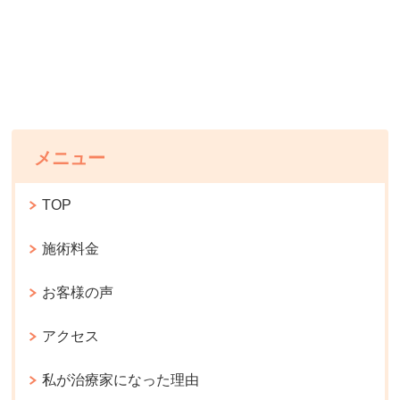
メニュー
TOP
施術料金
お客様の声
アクセス
私が治療家になった理由