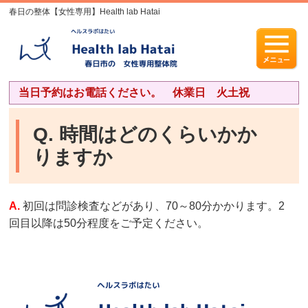
春日の整体【女性専用】Health lab Hatai
当日予約はお電話ください。 休業日 火土祝
Q. 時間はどのくらいかか
りますか
A.
初回は問診検査などがあり、70～80分かかります。2
回目以降は50分程度をご予定ください。