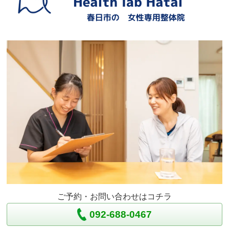
ご予約・お問い合わせはコチラ
092-688-0467