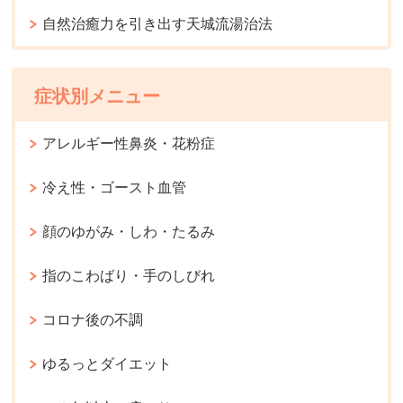
自然治癒力を引き出す天城流湯治法
症状別メニュー
アレルギー性鼻炎・花粉症
冷え性・ゴースト血管
顔のゆがみ・しわ・たるみ
指のこわばり・手のしびれ
コロナ後の不調
ゆるっとダイエット