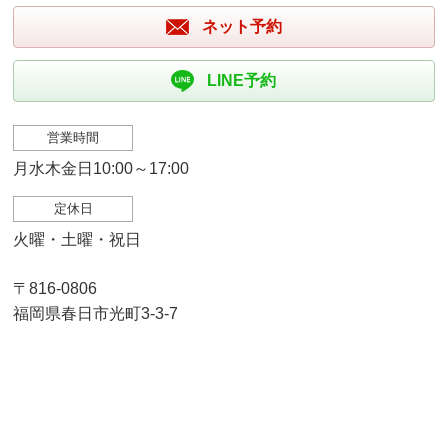
ネット予約
LINE予約
営業時間
月水木金日10:00～17:00
定休日
火曜・土曜・祝日
〒816-0806
福岡県春日市光町3-3-7