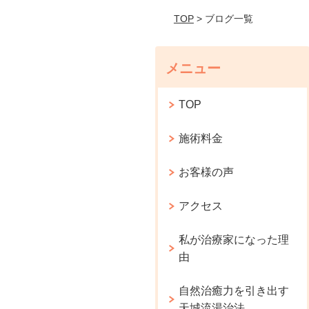
TOP
> ブログ一覧
メニュー
TOP
施術料金
お客様の声
アクセス
私が治療家になった理
由
自然治癒力を引き出す
天城流湯治法