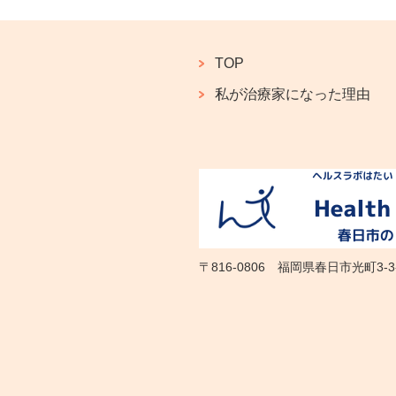
TOP
私が治療家になった理由
〒816-0806 福岡県春日市光町3-3