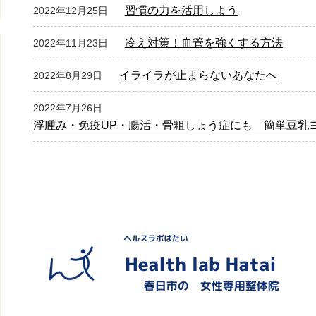
習慣の力を活用しよう
2022年12月25日
冷え対策！血管を強くする方法
2022年11月23日
イライラが止まらないあなたへ
2022年8月29日
2022年7月26日
浮腫み・免疫UP・腸活・骨粗しょう症にも 簡単豆乳