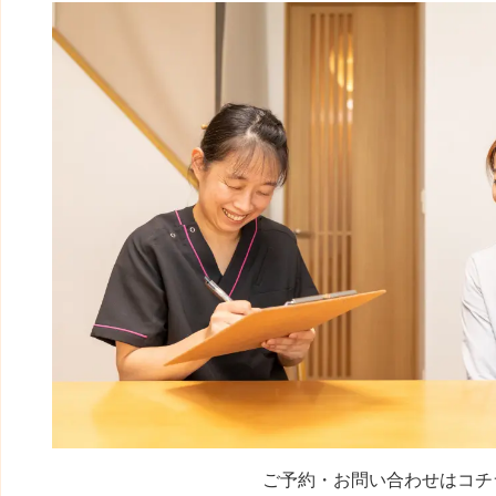
ご予約・お問い合わせはコチ