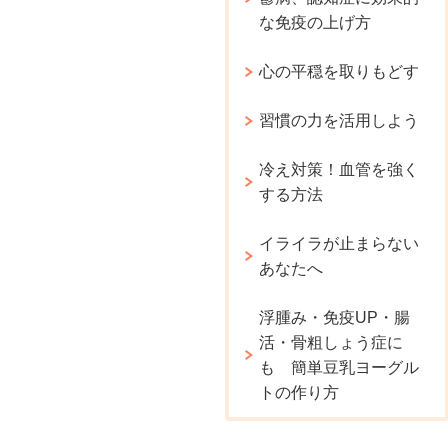
な免疫の上げ方
心の平穏を取りもどす
習慣の力を活用しよう
冷え対策！血管を強く
する方法
イライラが止まらない
あなたへ
浮腫み・免疫UP・腸
活・骨粗しょう症に
も 簡単豆乳ヨーグル
トの作り方