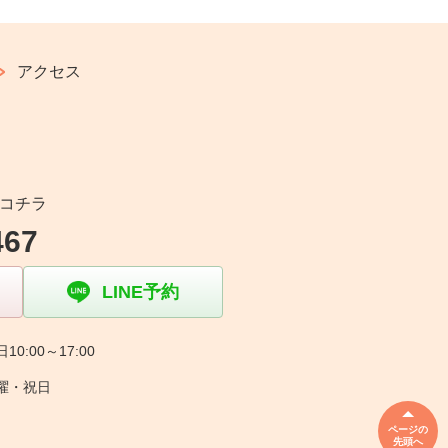
アクセス
コチラ
467
LINE予約
10:00～17:00
曜・祝日
ページの
先頭へ