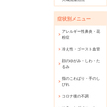
症状別メニュー
アレルギー性鼻炎・花
粉症
冷え性・ゴースト血管
顔のゆがみ・しわ・た
るみ
指のこわばり・手のし
びれ
コロナ後の不調