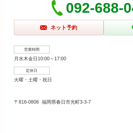
092-688-
ネット予約
営業時間
月水木金日10:00～17:00
定休日
火曜・土曜・祝日
〒816-0806
福岡県春日市光町3-3-7