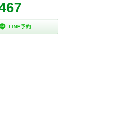
0467
LINE予約